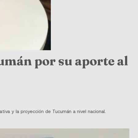
umán por su aporte al
tiva y la proyección de Tucumán a nivel nacional.