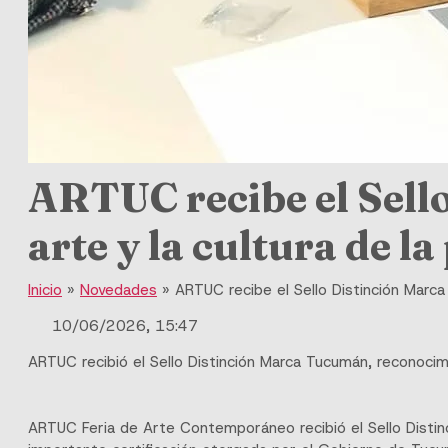
ARTUC recibe el Sell
arte y la cultura de l
Inicio
»
Novedades
»
ARTUC recibe el Sello Distinción Marca 
10/06/2026, 15:47
ARTUC recibió el Sello Distinción Marca Tucumán, reconocimi
ARTUC Feria de Arte Contemporáneo recibió el Sello Disti