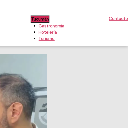
Contacto
Tucumán
Gastronomía
Hotelería
Turismo