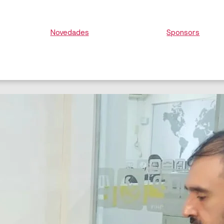
Novedades
Sponsors