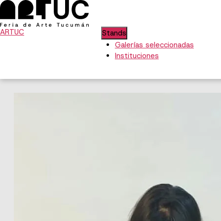
ARTUC
Stands
Galerías seleccionadas
Instituciones