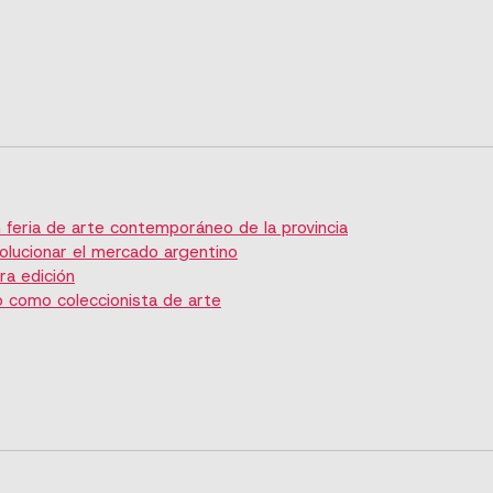
feria de arte contemporáneo de la provincia
olucionar el mercado argentino
ra edición
 como coleccionista de arte