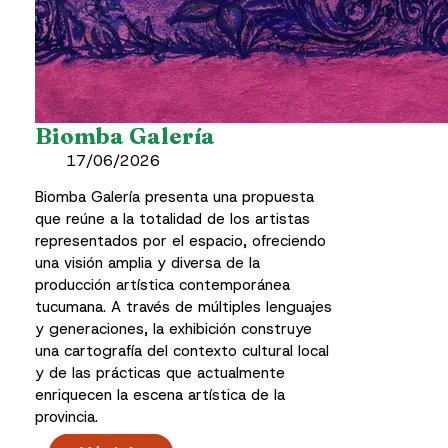
Biomba Galería
17/06/2026
Biomba Galería presenta una propuesta
que reúne a la totalidad de los artistas
representados por el espacio, ofreciendo
una visión amplia y diversa de la
producción artística contemporánea
tucumana. A través de múltiples lenguajes
y generaciones, la exhibición construye
una cartografía del contexto cultural local
y de las prácticas que actualmente
enriquecen la escena artística de la
provincia.