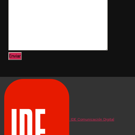
IDE Comunicación Digital