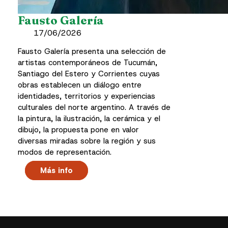
Fausto Galería
17/06/2026
Fausto Galería presenta una selección de
artistas contemporáneos de Tucumán,
Santiago del Estero y Corrientes cuyas
obras establecen un diálogo entre
identidades, territorios y experiencias
culturales del norte argentino. A través de
la pintura, la ilustración, la cerámica y el
dibujo, la propuesta pone en valor
diversas miradas sobre la región y sus
modos de representación.
Más info