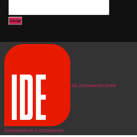
IDE Comunicación Digital
Profesionales de la Comunicación