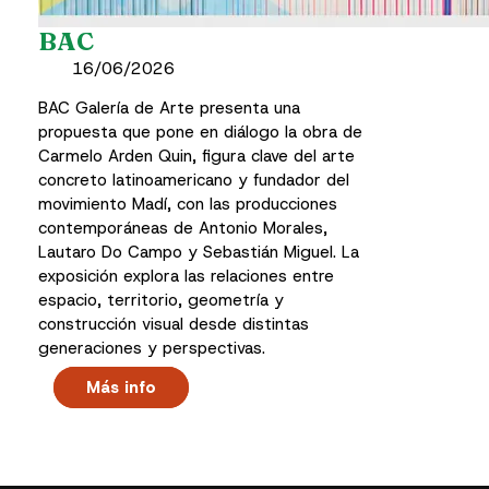
BAC
16/06/2026
BAC Galería de Arte presenta una
propuesta que pone en diálogo la obra de
Carmelo Arden Quin, figura clave del arte
concreto latinoamericano y fundador del
movimiento Madí, con las producciones
contemporáneas de Antonio Morales,
Lautaro Do Campo y Sebastián Miguel. La
exposición explora las relaciones entre
espacio, territorio, geometría y
construcción visual desde distintas
generaciones y perspectivas.
Más info