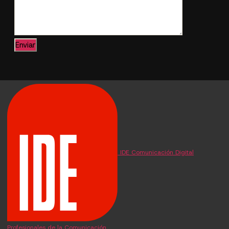
IDE Comunicación Digital
Profesionales de la Comunicación