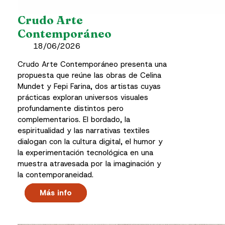
Crudo Arte
Contemporáneo
18/06/2026
Crudo Arte Contemporáneo presenta una
propuesta que reúne las obras de Celina
Mundet y Fepi Farina, dos artistas cuyas
prácticas exploran universos visuales
profundamente distintos pero
complementarios. El bordado, la
espiritualidad y las narrativas textiles
dialogan con la cultura digital, el humor y
la experimentación tecnológica en una
muestra atravesada por la imaginación y
la contemporaneidad.
Más info