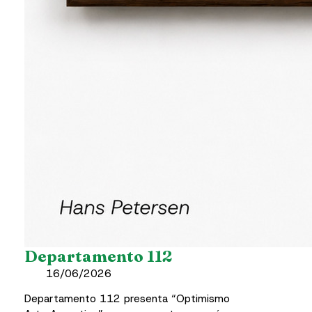
Departamento 112
16/06/2026
Departamento 112 presenta “Optimismo