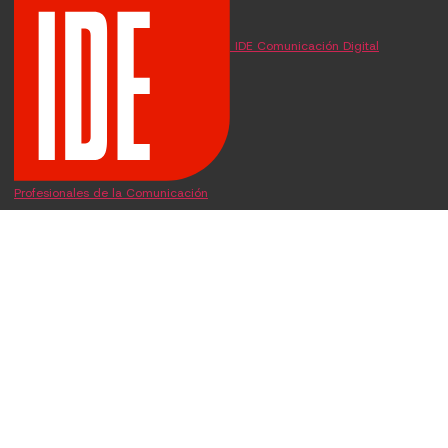
IDE Comunicación Digital
Profesionales de la Comunicación