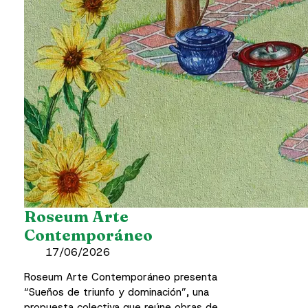
Roseum Arte
Contemporáneo
17/06/2026
Roseum Arte Contemporáneo presenta
“Sueños de triunfo y dominación”, una
propuesta colectiva que reúne obras de