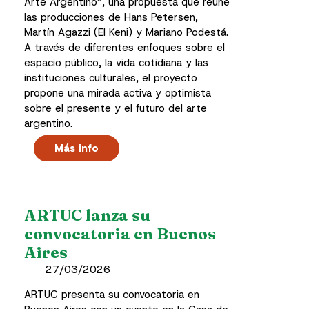
Arte Argentino”, una propuesta que reúne
las producciones de Hans Petersen,
Martín Agazzi (El Keni) y Mariano Podestá.
A través de diferentes enfoques sobre el
espacio público, la vida cotidiana y las
instituciones culturales, el proyecto
propone una mirada activa y optimista
sobre el presente y el futuro del arte
argentino.
Más info
ARTUC lanza su
convocatoria en Buenos
Aires
27/03/2026
ARTUC presenta su convocatoria en