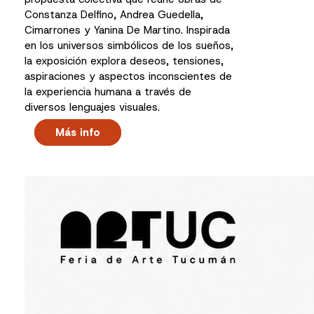
Constanza Delfino, Andrea Guedella,
Cimarrones y Yanina De Martino. Inspirada
en los universos simbólicos de los sueños,
la exposición explora deseos, tensiones,
aspiraciones y aspectos inconscientes de
la experiencia humana a través de
diversos lenguajes visuales.
Más info