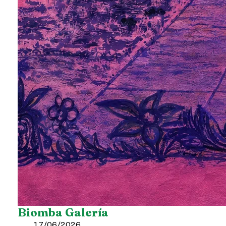
Biomba Galería
17/06/2026