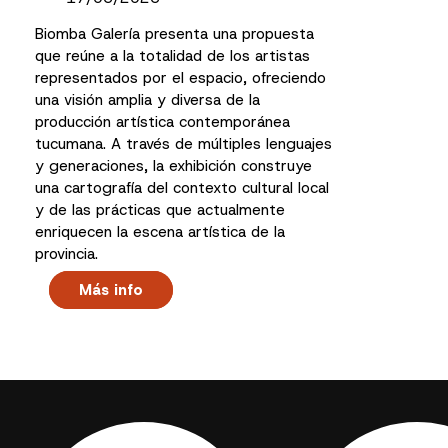
Biomba Galería presenta una propuesta
que reúne a la totalidad de los artistas
representados por el espacio, ofreciendo
una visión amplia y diversa de la
producción artística contemporánea
tucumana. A través de múltiples lenguajes
y generaciones, la exhibición construye
una cartografía del contexto cultural local
y de las prácticas que actualmente
enriquecen la escena artística de la
provincia.
Más info