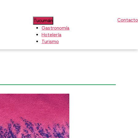
Contacto
Tucumán
Gastronomía
Hotelería
Turismo