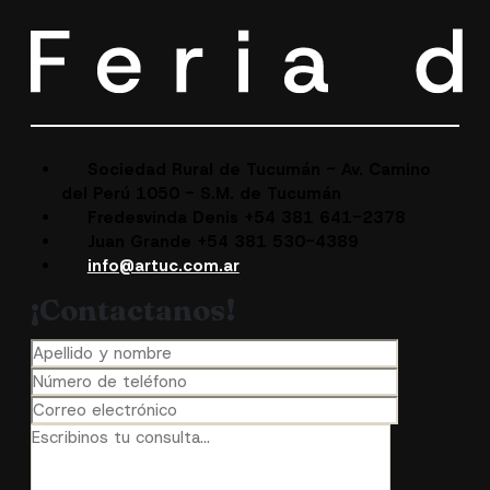
Sociedad Rural de Tucumán - Av. Camino
del Perú 1050 - S.M. de Tucumán
Fredesvinda Denis +54 381 641-2378
Juan Grande +54 381 530-4389
info@artuc.com.ar
¡Contactanos!