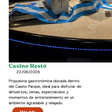
Casino Restó
22/06/2026
Propuesta gastronómica ubicada dentro
del Casino Parque, ideal para disfrutar de
almuerzos, cenas, espectáculos y
momentos de entretenimiento en un
ambiente agradable y relajado.
Más info