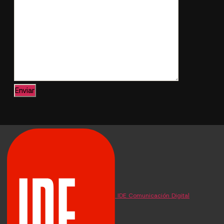
IDE Comunicación Digital