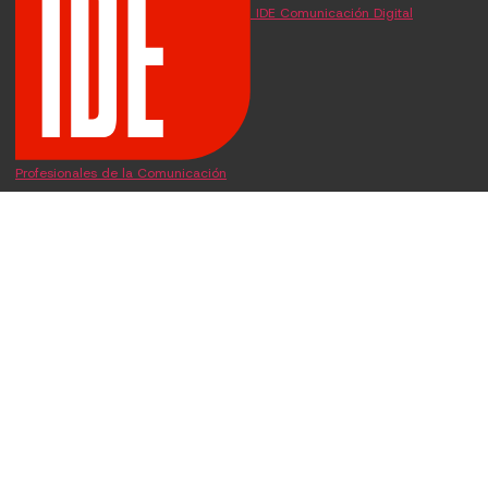
IDE Comunicación Digital
Profesionales de la Comunicación