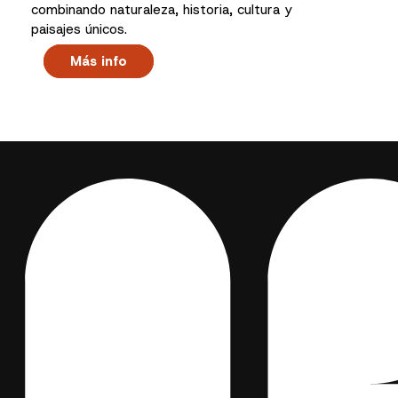
combinando naturaleza, historia, cultura y
paisajes únicos.
Más info