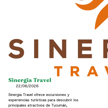
Sinergia Travel
22/06/2026
Sinergia Travel ofrece excursiones y
experiencias turísticas para descubrir los
principales atractivos de Tucumán,