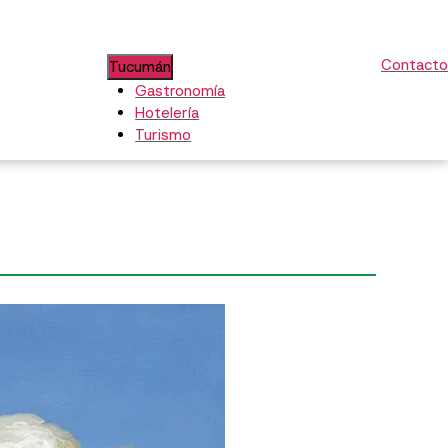
Contacto
Tucumán
Gastronomía
Hotelería
Turismo