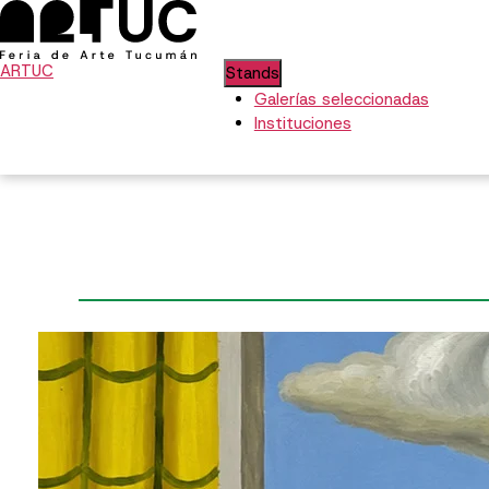
ARTUC
Stands
Galerías seleccionadas
Instituciones