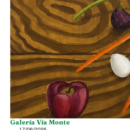
Galería Vía Monte
17/06/2026