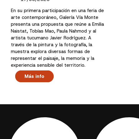
En su primera participación en una feria de
arte contemporáneo, Galería Vía Monte
presenta una propuesta que reúne a Emilia
Naistat, Tobías Mao, Paula Nahmod y al
artista tucumano Javier Rodríguez. A
través de la pintura y la fotografía, la
muestra explora diversas formas de
representar el paisaje, la memoria y la
experiencia sensible del territorio.
Más info