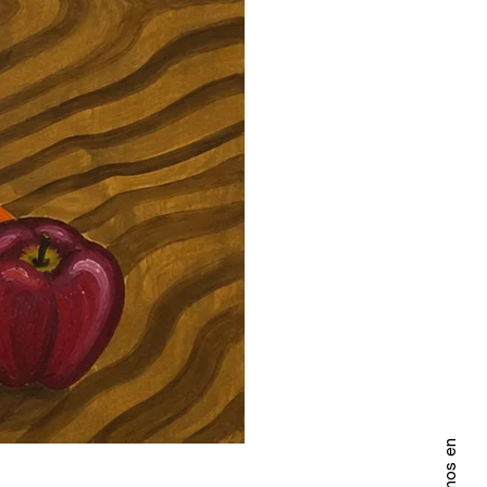
Seguinos en