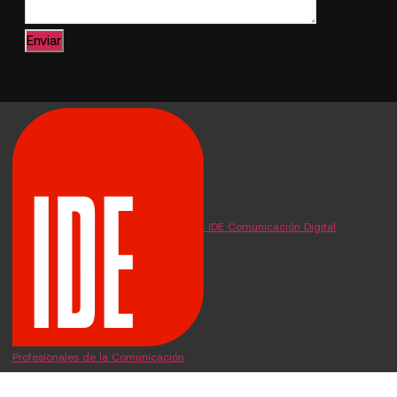
IDE Comunicación Digital
Profesionales de la Comunicación