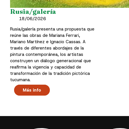
Rusia/galería
18/06/2026
Rusia/galería presenta una propuesta que
reúne las obras de Mariana Ferrari,
Mariano Martínez e Ignacio Cassas. A
través de diferentes abordajes de la
pintura contemporánea, los artistas
construyen un diálogo generacional que
reafirma la vigencia y capacidad de
transformación de la tradición pictórica
tucumana.
Más info