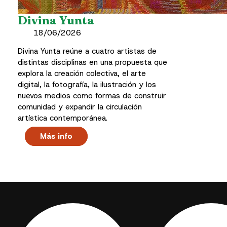
Divina Yunta
18/06/2026
Divina Yunta reúne a cuatro artistas de
distintas disciplinas en una propuesta que
explora la creación colectiva, el arte
digital, la fotografía, la ilustración y los
nuevos medios como formas de construir
comunidad y expandir la circulación
artística contemporánea.
Más info