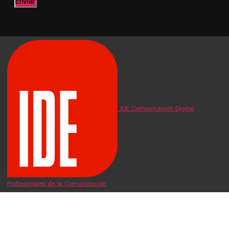
IDE Comunicación Digital
Profesionales de la Comunicación