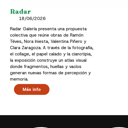
Radar
18/06/2026
Radar Galería presenta una propuesta
colectiva que reúne obras de Ramón
Téves, Nora Iniesta, Valentina Piñero y
Clara Zaragoza. A través de la fotografía,
el collage, el papel calado y la cianotipia,
la exposición construye un atlas visual
donde fragmentos, huellas y vacíos
generan nuevas formas de percepción y
memoria.
Más info