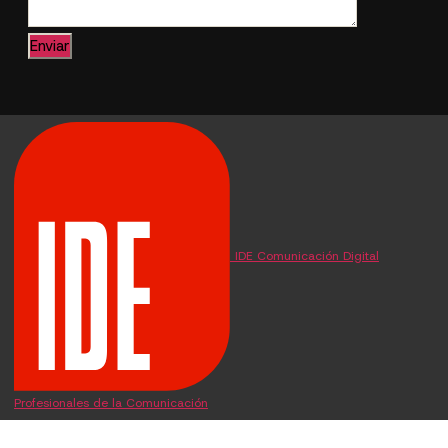
IDE Comunicación Digital
Profesionales de la Comunicación