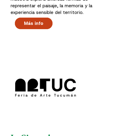
representar el paisaje, la memoria y la
experiencia sensible del territorio.
Más info