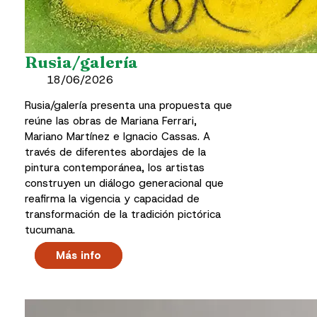
Rusia/galería
18/06/2026
Rusia/galería presenta una propuesta que
reúne las obras de Mariana Ferrari,
Mariano Martínez e Ignacio Cassas. A
través de diferentes abordajes de la
pintura contemporánea, los artistas
construyen un diálogo generacional que
reafirma la vigencia y capacidad de
transformación de la tradición pictórica
tucumana.
Más info