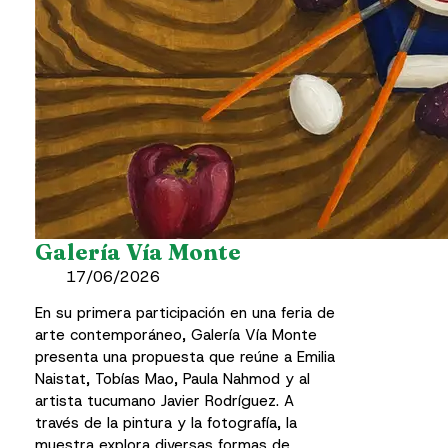
Galería Vía Monte
17/06/2026
En su primera participación en una feria de
arte contemporáneo, Galería Vía Monte
presenta una propuesta que reúne a Emilia
Naistat, Tobías Mao, Paula Nahmod y al
artista tucumano Javier Rodríguez. A
través de la pintura y la fotografía, la
muestra explora diversas formas de