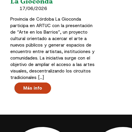
La Gioconda
17/06/2026
Provincia de Córdoba La Gioconda
participa en ARTUC con la presentación
de “Arte en los Barrios”, un proyecto
cultural orientado a acercar el arte a
nuevos públicos y generar espacios de
encuentro entre artistas, instituciones y
comunidades. La iniciativa surge con el
objetivo de ampliar el acceso a las artes
visuales, descentralizando los circuitos
tradicionales […]
Más info