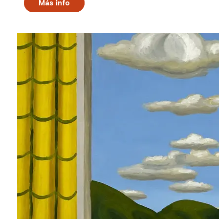
Más info