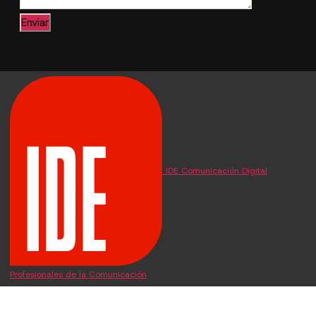
IDE Comunicación Digital
Profesionales de la Comunicación