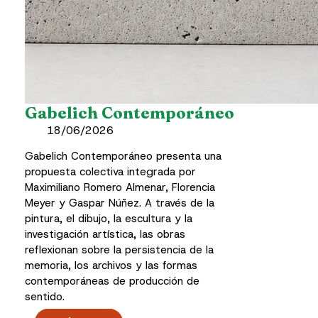
Gabelich Contemporáneo
18/06/2026
Gabelich Contemporáneo presenta una
propuesta colectiva integrada por
Maximiliano Romero Almenar, Florencia
Meyer y Gaspar Núñez. A través de la
pintura, el dibujo, la escultura y la
investigación artística, las obras
reflexionan sobre la persistencia de la
memoria, los archivos y las formas
contemporáneas de producción de
sentido.