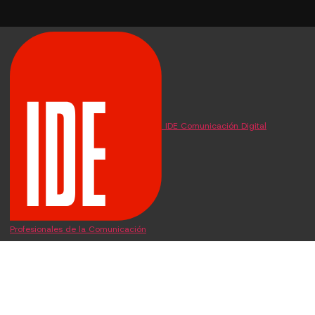
IDE Comunicación Digital
Profesionales de la Comunicación