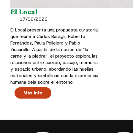
El Local
17/06/2026
El Local presenta una propuesta curatorial
que reúne a Carlos Baragli, Roberto
Fernández, Paula Pellejero y Pablo
Ziccarello. A partir de la noción de “la
carne y la piedra”, el proyecto explora las
relaciones entre cuerpo, paisaje, memoria
y espacio urbano, abordando las huellas
materiales y simbólicas que la experiencia
humana deja sobre el entorno.
Más info