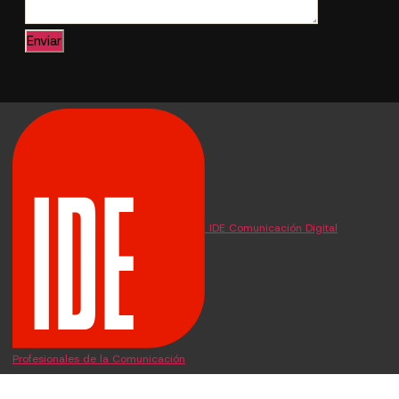
IDE Comunicación Digital
Profesionales de la Comunicación