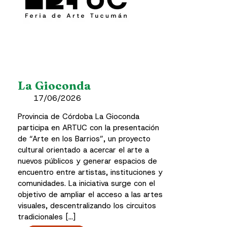
La Gioconda
17/06/2026
Provincia de Córdoba La Gioconda
participa en ARTUC con la presentación
de “Arte en los Barrios”, un proyecto
cultural orientado a acercar el arte a
nuevos públicos y generar espacios de
encuentro entre artistas, instituciones y
comunidades. La iniciativa surge con el
objetivo de ampliar el acceso a las artes
visuales, descentralizando los circuitos
tradicionales […]