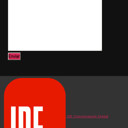
IDE Comunicación Digital