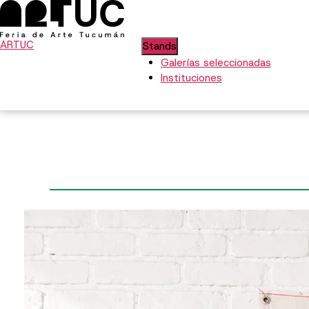
ARTUC
Stands
Galerías seleccionadas
Instituciones