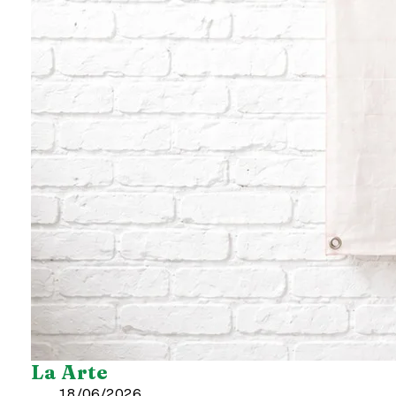
La Arte
18/06/2026