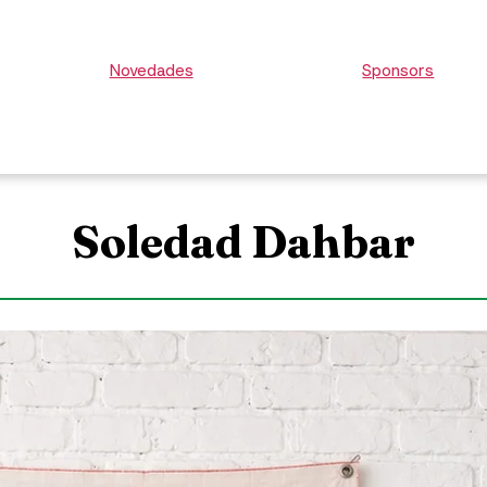
Novedades
Sponsors
Soledad Dahbar