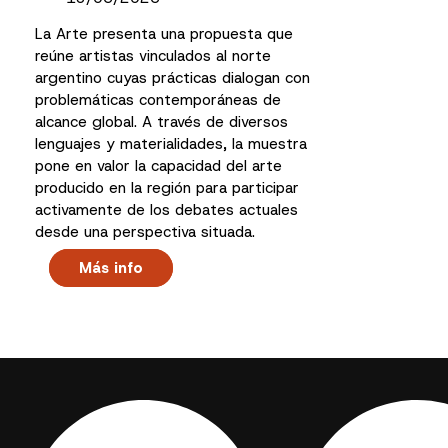
La Arte presenta una propuesta que
reúne artistas vinculados al norte
argentino cuyas prácticas dialogan con
problemáticas contemporáneas de
alcance global. A través de diversos
lenguajes y materialidades, la muestra
pone en valor la capacidad del arte
producido en la región para participar
activamente de los debates actuales
desde una perspectiva situada.
Más info