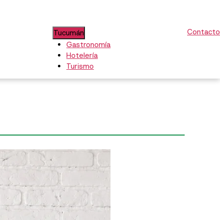
Contacto
Tucumán
Gastronomía
Hotelería
Turismo