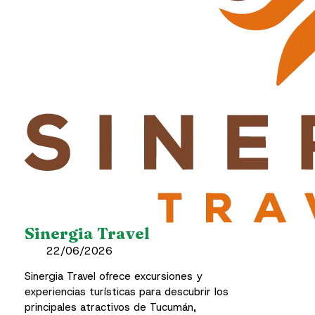
Sinergia Travel
22/06/2026
Sinergia Travel ofrece excursiones y
experiencias turísticas para descubrir los
principales atractivos de Tucumán,