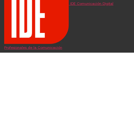
IDE Comunicación Digital
Profesionales de la Comunicación