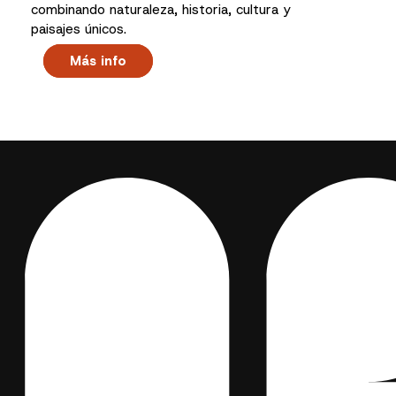
combinando naturaleza, historia, cultura y
paisajes únicos.
Más info