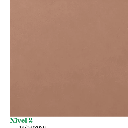
Nivel 2
12/06/2026