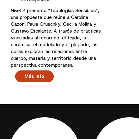
Nivel 2 presenta “Topologías Sensibles”,
una propuesta que reúne a Carolina
Cazón, Paula Gruschky, Cecilia Molina y
Gustavo Escalante. A través de prácticas
vinculadas al recorrido, el tejido, la
cerámica, el modelado y el plegado, las
obras exploran las relaciones entre
cuerpo, materia y territorio desde una
perspectiva contemporánea.
Más info