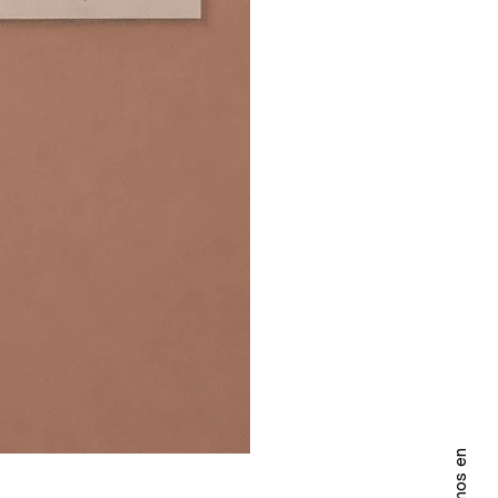
Seguinos en