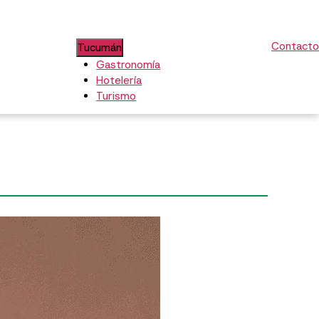
Contacto
Tucumán
Gastronomía
Hotelería
Turismo