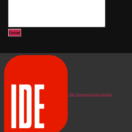
IDE Comunicación Digital