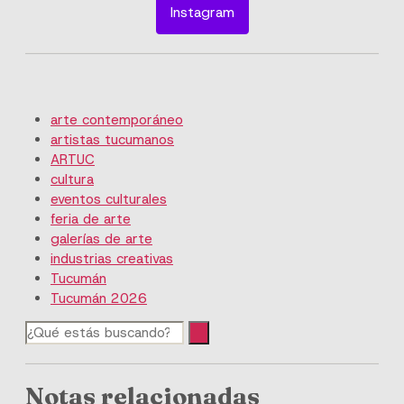
Instagram
arte contemporáneo
artistas tucumanos
ARTUC
cultura
eventos culturales
feria de arte
galerías de arte
industrias creativas
Tucumán
Tucumán 2026
Notas relacionadas