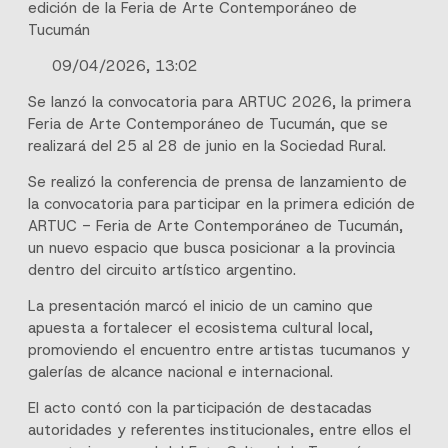
edición de la Feria de Arte Contemporáneo de
Tucumán
09/04/2026, 13:02
Se lanzó la convocatoria para ARTUC 2026, la primera
Feria de Arte Contemporáneo de Tucumán, que se
realizará del 25 al 28 de junio en la Sociedad Rural.
Se realizó la conferencia de prensa de lanzamiento de
la convocatoria para participar en la primera edición de
ARTUC - Feria de Arte Contemporáneo de Tucumán,
un nuevo espacio que busca posicionar a la provincia
dentro del circuito artístico argentino.
La presentación marcó el inicio de un camino que
apuesta a fortalecer el ecosistema cultural local,
promoviendo el encuentro entre artistas tucumanos y
galerías de alcance nacional e internacional.
El acto contó con la participación de destacadas
autoridades y referentes institucionales, entre ellos el