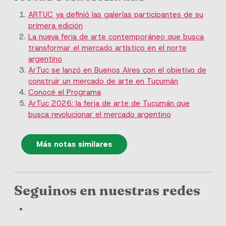
ARTUC ya definió las galerías participantes de su
primera edición
La nueva feria de arte contemporáneo que busca
transformar el mercado artístico en el norte
argentino
ArTuc se lanzó en Buenos Aires con el objetivo de
construir un mercado de arte en Tucumán
Conocé el Programa
ArTuc 2026: la feria de arte de Tucumán que
busca revolucionar el mercado argentino
Más notas similares
Seguinos en nuestras redes