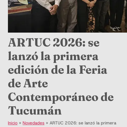
ARTUC 2026: se
lanzó la primera
edición de la Feria
de Arte
Contemporáneo de
Tucumán
Inicio
»
Novedades
»
ARTUC 2026: se lanzó la primera