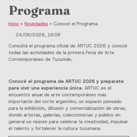
Programa
Inicio
»
Novedades
»
Conocé el Programa
24/06/2026, 16:08
Consultá el programa oficial de ARTUC 2026 y conocé
todas las actividades de la primera Feria de Arte
Contemporáneo de Tucumán.
Conocé el programa de ARTUC 2026 y preparate
para vivir una experiencia única.
ARTUC es el
encuentro anual de arte contemporáneo más
importante del norte argentino, un espacio pensado
para la exhibición, difusión y comercialización de obras,
donde artistas, galerías, coleccionistas y público en
general se reúnen para celebrar la creatividad, impulsar
el talento y fortalecer la cultura tucumana.