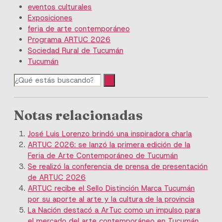
eventos culturales
Exposiciones
feria de arte contemporáneo
Programa ARTUC 2026
Sociedad Rural de Tucumán
Tucumán
Notas relacionadas
José Luis Lorenzo brindó una inspiradora charla
ARTUC 2026: se lanzó la primera edición de la
Feria de Arte Contemporáneo de Tucumán
Se realizó la conferencia de prensa de presentación
de ARTUC 2026
ARTUC recibe el Sello Distinción Marca Tucumán
por su aporte al arte y la cultura de la provincia
La Nación destacó a ArTuc como un impulso para
el mercado del arte contemporáneo en Tucumán