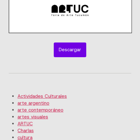
Descargar
Actividades Culturales
arte argentino
arte contemporáneo
artes visuales
ARTUC
Charlas
cultura