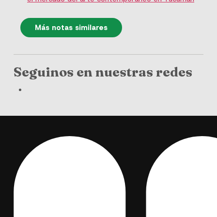
Más notas similares
Seguinos en nuestras redes