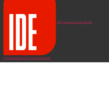
IDE Comunicación Digital
Profesionales de la Comunicación