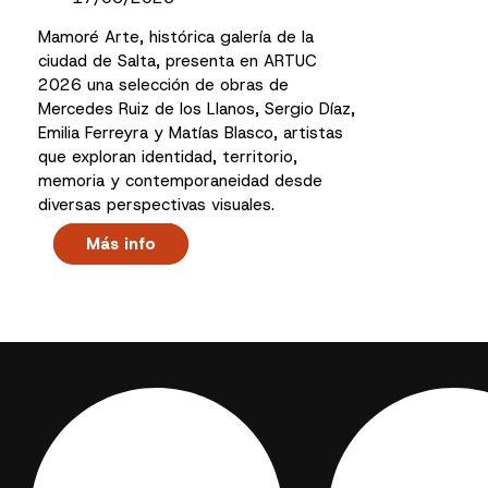
Mamoré Arte, histórica galería de la
ciudad de Salta, presenta en ARTUC
2026 una selección de obras de
Mercedes Ruiz de los Llanos, Sergio Díaz,
Emilia Ferreyra y Matías Blasco, artistas
que exploran identidad, territorio,
memoria y contemporaneidad desde
diversas perspectivas visuales.
Más info