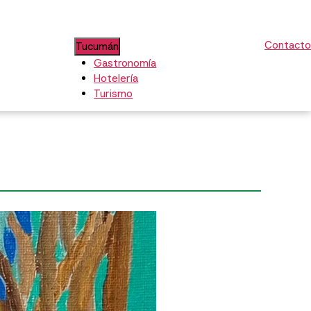
Contacto
Tucumán
Gastronomía
Hotelería
Turismo