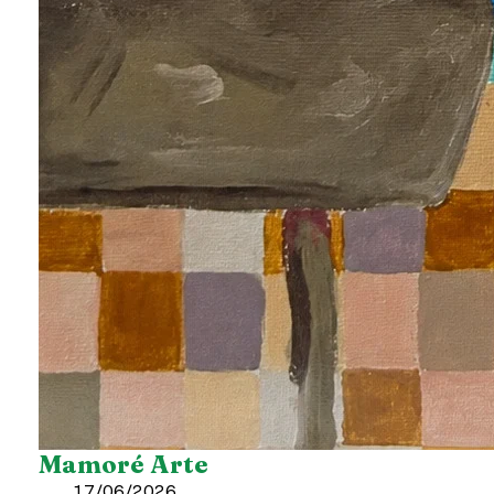
Mamoré Arte
17/06/2026