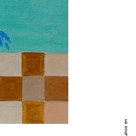
Seguinos en