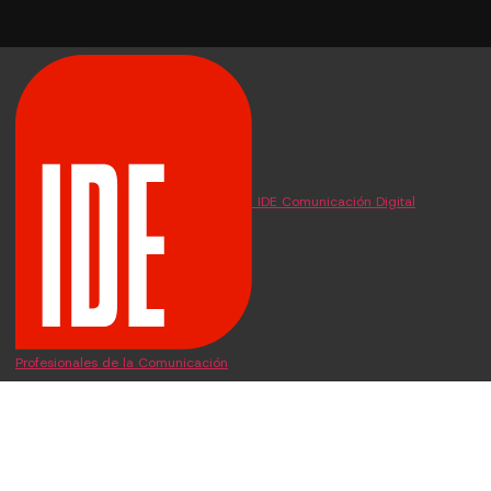
IDE Comunicación Digital
Profesionales de la Comunicación