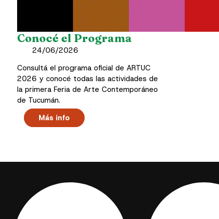
Conocé el Programa
24/06/2026
Consultá el programa oficial de ARTUC
2026 y conocé todas las actividades de
la primera Feria de Arte Contemporáneo
de Tucumán.
Más info